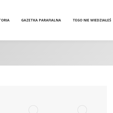
TORIA
GAZETKA PARAFIALNA
TEGO NIE WIEDZIAŁEŚ