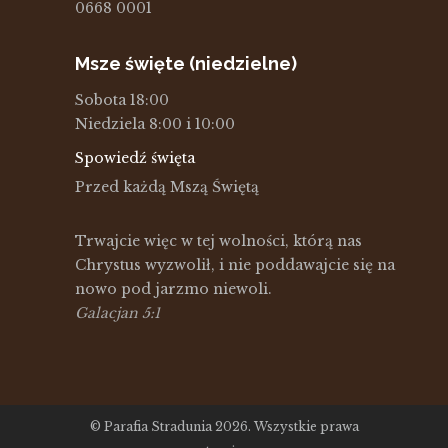
0668 0001
Msze święte (niedzielne)
Sobota 18:00
Niedziela 8:00 i 10:00
Spowiedź święta
Przed każdą Mszą Świętą
Trwajcie więc w tej wolności, którą nas
Chrystus wyzwolił, i nie poddawajcie się na
nowo pod jarzmo niewoli.
Galacjan 5:1
© Parafia Stradunia 2026. Wszystkie prawa