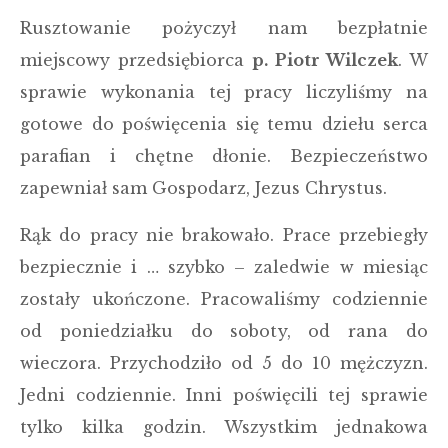
Rusztowanie pożyczył nam bezpłatnie
miejscowy przedsiębiorca
p. Piotr Wilczek
. W
sprawie wykonania tej pracy liczyliśmy na
gotowe do poświęcenia się temu dziełu serca
parafian i chętne dłonie. Bezpieczeństwo
zapewniał sam Gospodarz, Jezus Chrystus.
Rąk do pracy nie brakowało. Prace przebiegły
bezpiecznie i … szybko – zaledwie w miesiąc
zostały ukończone. Pracowaliśmy codziennie
od poniedziałku do soboty, od rana do
wieczora. Przychodziło od 5 do 10 mężczyzn.
Jedni codziennie. Inni poświęcili tej sprawie
tylko kilka godzin. Wszystkim jednakowa