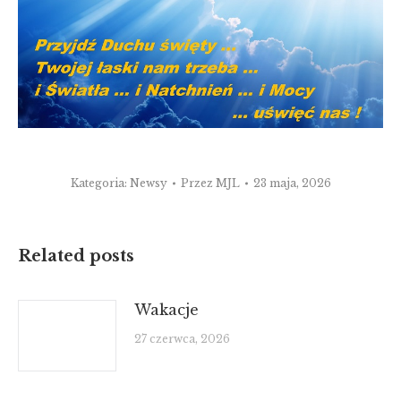
Kategoria:
Newsy
Przez
MJL
23 maja, 2026
Related posts
Wakacje
27 czerwca, 2026